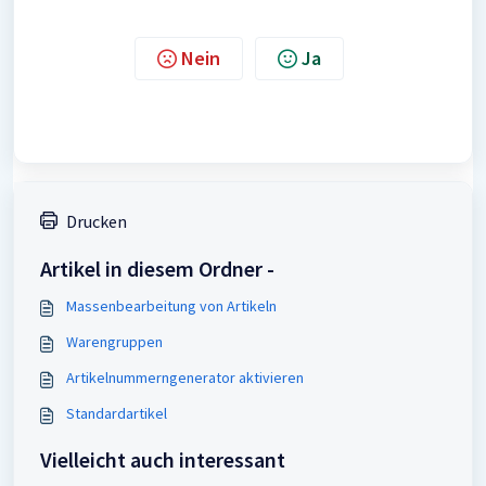
Nein
Ja
Drucken
Artikel in diesem Ordner -
Massenbearbeitung von Artikeln
Warengruppen
Artikelnummerngenerator aktivieren
Standardartikel
Vielleicht auch interessant