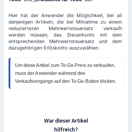
Hier hat der Anwender die Möglichkeit, bei all 
denjenigen Artikeln, die bei Mitnahme zu einem 
reduzierteren Mehrwertsteuersatz verkauft 
werden müssen, das Steuerkonto mit dem 
entsprechenden Mehrwertsteuersatz und dem 
dazugehörigen Erlöskonto auszuwählen. 
Um diese Artikel zum To-Go-Preis zu verkaufen, 
muss der Anwender während des 
Verkaufsvorgangs auf den To-Go-Button klicken.
War dieser Artikel
hilfreich?