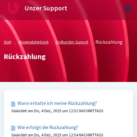
Zum hauptsächlichen Inhalt gehen
Unzer Support
Rückzahlung
Start
Wissensdatenbank
Endkunden Support
Rückzahlung
Wann erhalte ich meine Rückzahlung?
Geändert am Do, 4 Dez, 2025 um 12:52 NACHMITTAGS
Wie erfolgt die Rückzahlung?
Geändert am Do, 4 Dez, 2025 um 12:54 NACHMITTAGS