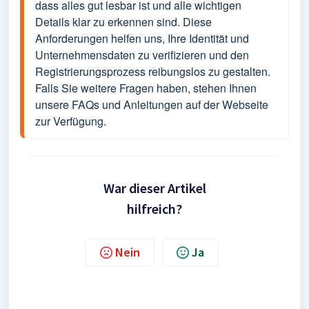
dass alles gut lesbar ist und alle wichtigen 
Details klar zu erkennen sind. Diese 
Anforderungen helfen uns, Ihre Identität und 
Unternehmensdaten zu verifizieren und den 
Registrierungsprozess reibungslos zu gestalten. 
Falls Sie weitere Fragen haben, stehen Ihnen 
unsere FAQs und Anleitungen auf der Webseite 
zur Verfügung.
War dieser Artikel
hilfreich?
Nein
Ja