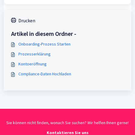
Drucken
Artikel in diesem Ordner -
Onboarding-Prozess Starten
Prozesserklärung
Kontoeröffnung
Compliance-Daten Hochladen
Sie können nicht finden, wonach Sie suchen? Wir helfen Ihnen gerne!
Kontaktieren Sie uns