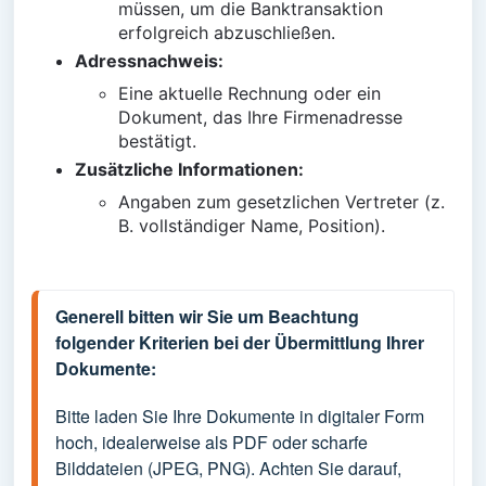
müssen, um die Banktransaktion
erfolgreich abzuschließen.
Adressnachweis:
Eine aktuelle Rechnung oder ein
Dokument, das Ihre Firmenadresse
bestätigt.
Zusätzliche Informationen:
Angaben zum gesetzlichen Vertreter (z.
B. vollständiger Name, Position).
Generell bitten wir Sie um Beachtung 
folgender Kriterien bei der Übermittlung Ihrer 
Dokumente:
Bitte laden Sie Ihre Dokumente in digitaler Form 
hoch, idealerweise als PDF oder scharfe 
Bilddateien (JPEG, PNG). Achten Sie darauf, 