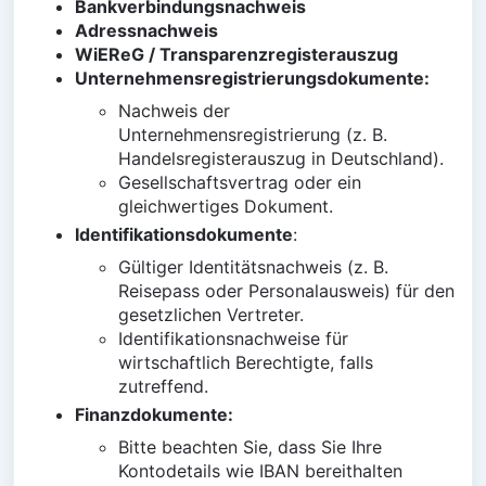
Bankverbindungsnachweis
Adressnachweis
WiEReG / Transparenzregisterauszug
Unternehmensregistrierungsdokumente:
Nachweis der
Unternehmensregistrierung (z. B.
Handelsregisterauszug in Deutschland).
Gesellschaftsvertrag oder ein
gleichwertiges Dokument.
Identifikationsdokumente
:
Gültiger Identitätsnachweis (z. B.
Reisepass oder Personalausweis) für den
gesetzlichen Vertreter.
Identifikationsnachweise für
wirtschaftlich Berechtigte, falls
zutreffend.
Finanzdokumente:
Bitte beachten Sie, dass Sie Ihre
Kontodetails wie IBAN bereithalten