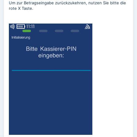
Um zur Betragseingabe zurückzukehren, nutzen Sie bitte die
rote X Taste.