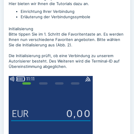
Hier bieten wir Ihnen die Tutorials dazu an.
Einrichtung Ihrer Verbindung
Erläuterung der Verbindungssymbole
Initialisierung
Bitte tippen Sie im 1. Schritt die Favoritentaste an. Es werden
Ihnen nun verschiedene Favoriten angeboten. Bitte wählen
Sie die Initialisierung aus (Abb. 2).
Die Initialisierung prüft, ob eine Verbindung zu unserem
Autorisierer besteht. Des Weiteren wird die Terminal-ID auf
Übereinstimmung abgeglichen.