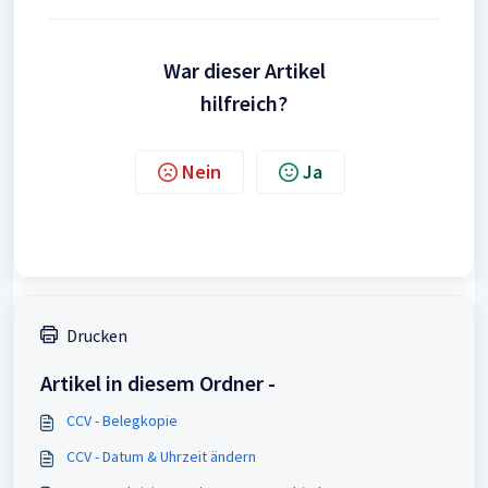
War dieser Artikel
hilfreich?
Nein
Ja
Drucken
Artikel in diesem Ordner -
CCV - Belegkopie
CCV - Datum & Uhrzeit ändern