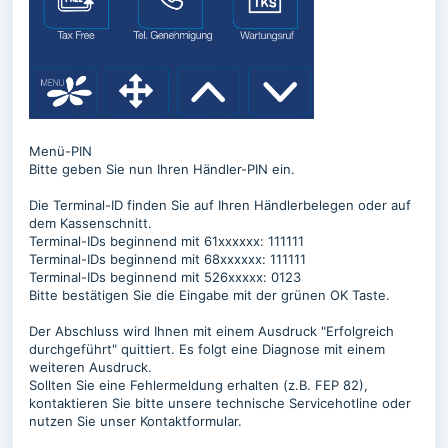
Menü-PIN
Bitte geben Sie nun Ihren Händler-PIN ein.
Die Terminal-ID finden Sie auf Ihren Händlerbelegen oder auf
dem Kassenschnitt.
Terminal-IDs beginnend mit 61xxxxxx: 111111
Terminal-IDs beginnend mit 68xxxxxx: 111111
Terminal-IDs beginnend mit 526xxxxx: 0123
Bitte bestätigen Sie die Eingabe mit der grünen OK Taste.
Der Abschluss wird Ihnen mit einem Ausdruck "Erfolgreich
durchgeführt" quittiert. Es folgt eine Diagnose mit einem
weiteren Ausdruck.
Sollten Sie eine Fehlermeldung erhalten (z.B. FEP 82),
kontaktieren Sie bitte unsere technische Servicehotline oder
nutzen Sie unser Kontaktformular.