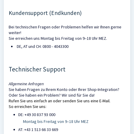
Kundensupport (Endkunden)
Bei technischen Fragen oder Problemen helfen wir Ihnen gerne
weiter!
Sie erreichen uns Montag bis Freitag von 9–18 Uhr MEZ.
DE, AT und CH: 0800 - 4043300
Technischer Support
Allgemeine Anfragen
Sie haben Fragen zu Ihrem Konto oder Ihrer Shop-Integration?
Oder Sie haben ein Problem? Wir sind für Sie da!
Rufen Sie uns einfach an oder senden Sie uns eine E-Mail.
So erreichen Sie uns:
DE: +49 30 837 93 000
Montag bis Freitag von 9–18 Uhr MEZ
AT: +43 1 513 66 33 669