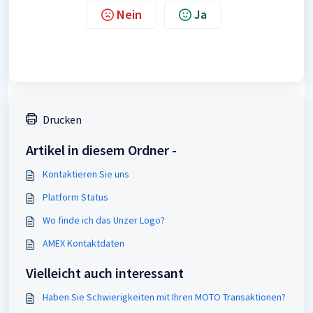
Nein
Ja
Drucken
Artikel in diesem Ordner -
Kontaktieren Sie uns
Platform Status
Wo finde ich das Unzer Logo?
AMEX Kontaktdaten
Vielleicht auch interessant
Haben Sie Schwierigkeiten mit Ihren MOTO Transaktionen?