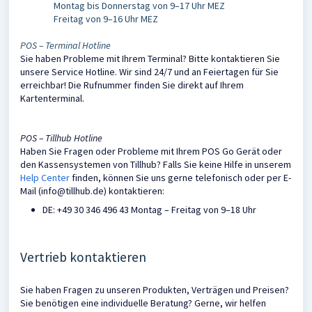
Montag bis Donnerstag von 9–17 Uhr MEZ
Freitag von 9–16 Uhr MEZ
POS – Terminal Hotline
Sie haben Probleme mit Ihrem Terminal? Bitte kontaktieren Sie
unsere Service Hotline. Wir sind 24/7 und an Feiertagen für Sie
erreichbar! Die Rufnummer finden Sie direkt auf Ihrem
Kartenterminal.
POS – Tillhub Hotline
Haben Sie Fragen oder Probleme mit Ihrem POS Go Gerät oder
den Kassensystemen von Tillhub? Falls Sie keine Hilfe in unserem
Help Center
finden, können Sie uns gerne telefonisch oder per E-
Mail (info@tillhub.de) kontaktieren:
DE: +49 30 346 496 43 Montag – Freitag von 9–18 Uhr
Vertrieb kontaktieren
Sie haben Fragen zu unseren Produkten, Verträgen und Preisen?
Sie benötigen eine individuelle Beratung? Gerne, wir helfen