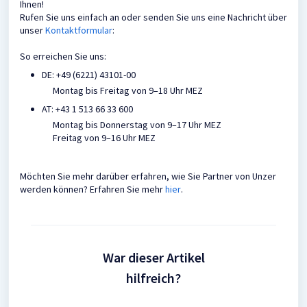
Ihnen!
Rufen Sie uns einfach an oder senden Sie uns eine Nachricht über
unser
Kontaktformular
:
So erreichen Sie uns:
DE: +49 (6221) 43101-00
Montag bis Freitag von 9–18 Uhr MEZ
AT: +43 1 513 66 33 600
Montag bis Donnerstag von 9–17 Uhr MEZ
Freitag von 9–16 Uhr MEZ
Möchten Sie mehr darüber erfahren, wie Sie Partner von Unzer
werden können? Erfahren Sie mehr
hier
.
War dieser Artikel
hilfreich?