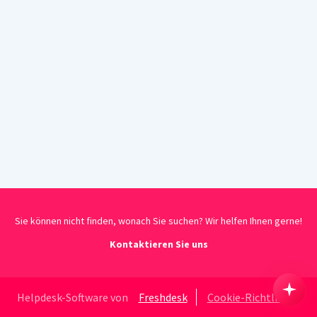
Sie können nicht finden, wonach Sie suchen? Wir helfen Ihnen gerne!
Kontaktieren Sie uns
Helpdesk-Software von
Freshdesk
Cookie-Richtlinie