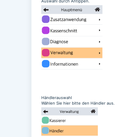
Auswahl durch Antippen.
Händlerauswahl
Wählen Sie hier bitte den Händler aus.