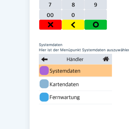
Systemdaten
Hier ist der Menüpunkt Systemdaten auszuwähle