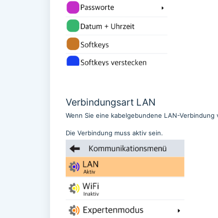
Verbindungsart LAN
Wenn Sie eine kabelgebundene LAN-Verbindung v
Die Verbindung muss aktiv sein.