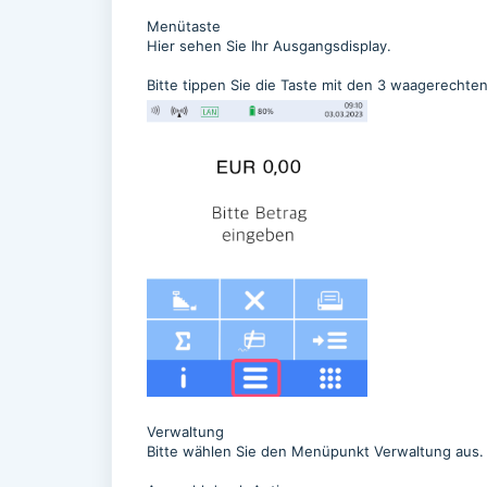
Menütaste
Hier sehen Sie Ihr Ausgangsdisplay.
Bitte tippen Sie die Taste mit den 3 waagerechte
Verwaltung
Bitte wählen Sie den Menüpunkt Verwaltung aus.