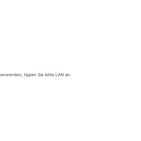
erwenden, tippen Sie bitte LAN an.