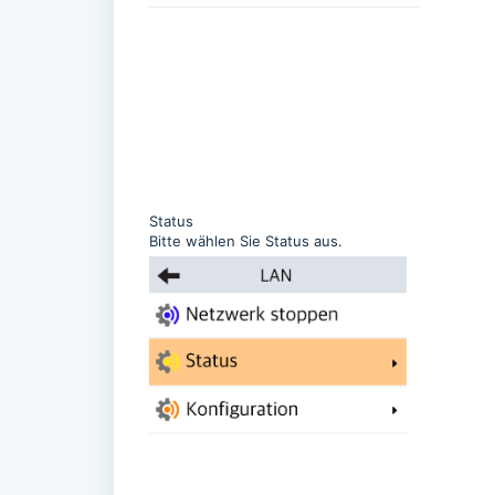
Status
Bitte wählen Sie Status aus.