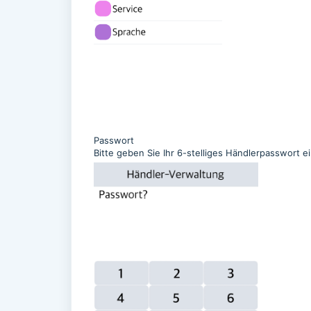
Passwort
Bitte geben Sie Ihr 6-stelliges Händlerpasswort e