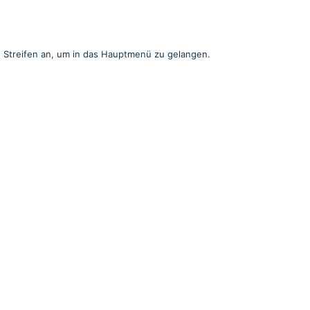
n Streifen an, um in das Hauptmenü zu gelangen.