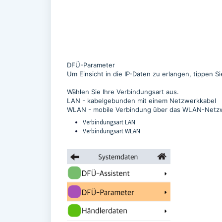
DFÜ-Parameter
Um Einsicht in die IP-Daten zu erlangen, tippen 
Wählen Sie Ihre Verbindungsart aus.
LAN - kabelgebunden mit einem Netzwerkkabel
WLAN - mobile Verbindung über das WLAN-Netz
Verbindungsart LAN
Verbindungsart WLAN