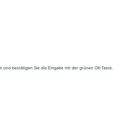
in und bestätigen Sie die Eingabe mit der grünen OK-Taste.