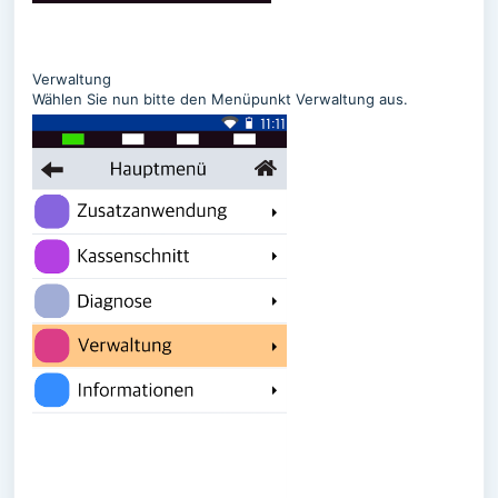
Verwaltung
Wählen Sie nun bitte den Menüpunkt Verwaltung aus.