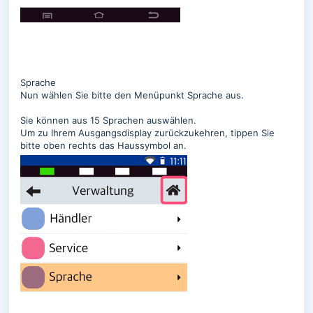
Sprache
Nun wählen Sie bitte den Menüpunkt Sprache aus.
Sie können aus 15 Sprachen auswählen.
Um zu Ihrem Ausgangsdisplay zurückzukehren, tippen Sie
bitte oben rechts das Haussymbol an.