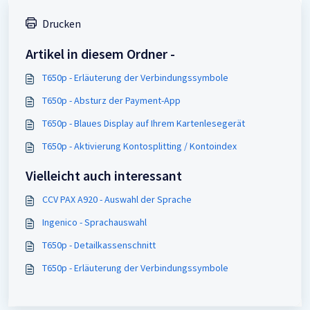
Drucken
Artikel in diesem Ordner -
T650p - Erläuterung der Verbindungssymbole
T650p - Absturz der Payment-App
T650p - Blaues Display auf Ihrem Kartenlesegerät
T650p - Aktivierung Kontosplitting / Kontoindex
Vielleicht auch interessant
CCV PAX A920 - Auswahl der Sprache
Ingenico - Sprachauswahl
T650p - Detailkassenschnitt
T650p - Erläuterung der Verbindungssymbole