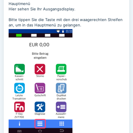
Hauptmenü
Hier sehen Sie Ihr Ausgangsdisplay.
Bitte tippen Sie die Taste mit den drei waagerechten Streifen
an, um in das Hauptmenü zu gelangen.