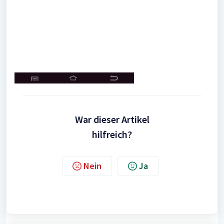
War dieser Artikel
hilfreich?
Nein
Ja