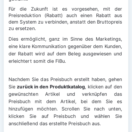
Für die Zukunft ist es vorgesehen, mit der 
Preisreduktion (Rabatt) auch einen Rabatt aus 
dem System zu verbinden, anstatt den Bruttopreis 
zu ersetzen.
Dies ermöglicht, ganz im Sinne des Marketings, 
eine klare Kommunikation gegenüber dem Kunden, 
der Rabatt wird auf dem Beleg ausgewiesen und 
erleichtert somit die FiBu.
Nachdem Sie das Preisbuch erstellt haben, gehen 
Sie 
zurück in den Produktkatalog
, klicken auf den 
gewünschten Artikel und verknüpfen das 
Preisbuch mit dem Artikel, bei dem Sie es 
hinzufügen möchten. Scrollen Sie nach unten, 
klicken Sie auf Preisbuch und wählen Sie 
anschließend das erstellte Preisbuch aus.