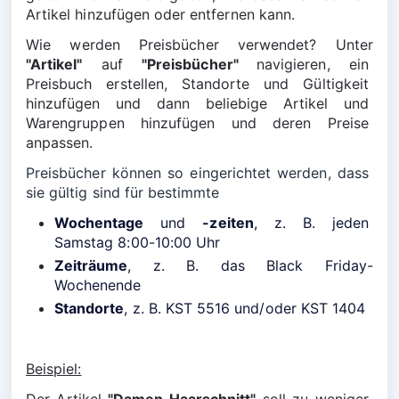
Artikel hinzufügen oder entfernen kann.
Wie werden Preisbücher verwendet? Unter 
"Artikel"
 auf 
"Preisbücher" 
navigieren, ein 
Preisbuch erstellen, Standorte und Gültigkeit 
hinzufügen und dann beliebige Artikel und 
Warengruppen hinzufügen und deren Preise 
anpassen.
Preisbücher können so eingerichtet werden, dass 
sie gültig sind für bestimmte
Wochentage
 und 
-zeiten
, z. B. jeden 
Samstag 8:00-10:00 Uhr
Zeiträume
, z. B. das Black Friday-
Wochenende
Standorte
, z. B. KST 5516 und/oder KST 1404
Beispiel: