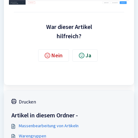
War dieser Artikel
hilfreich?
Nein
Ja
Drucken
Artikel in diesem Ordner -
Massenbearbeitung von Artikeln
Warengruppen