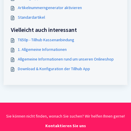
Artikelnummerngenerator aktivieren
Standardartikel
Vielleicht auch interessant
T650p - Tillhub Kassenanbindung
1. Allgemeine Informationen
Allgemeine Informationen rund um unseren Onlineshop
Download & Konfiguration der Tillhub App
Sie können nicht finden, wonach Sie suchen? Wir helfen Ihnen gerne!
Kontaktieren Sie uns