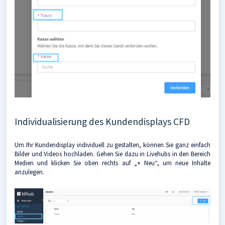
Individualisierung des Kundendisplays CFD
Um Ihr Kundendisplay individuell zu gestalten, können Sie ganz einfach
Bilder und Videos hochladen. Gehen Sie dazu in Livehubs in den Bereich
Medien und klicken Sie oben rechts auf „+ Neu“, um neue Inhalte
anzulegen.