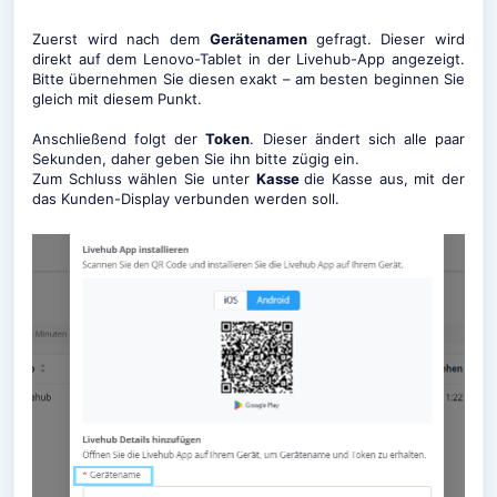
Zuerst wird nach dem
Gerätenamen
gefragt. Dieser wird
direkt auf dem Lenovo-Tablet in der Livehub-App angezeigt.
Bitte übernehmen Sie diesen exakt – am besten beginnen Sie
gleich mit diesem Punkt.
Anschließend folgt der
Token
. Dieser ändert sich alle paar
Sekunden, daher geben Sie ihn bitte zügig ein.
Zum Schluss wählen Sie unter
Kasse
die Kasse aus, mit der
das Kunden-Display verbunden werden soll.