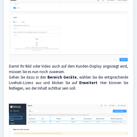
Damit Ihr Bild oder Video auch auf dem Kunden-Display angezeigt wird,
müssen Sie es nun noch zuweisen.
Gehen Sie dazu in den
Bereich Geräte
, wählen Sie die entsprechende
Livehub-Lizenz aus und klicken Sie auf
Erweitert
. Hier können Sie
festlegen, wo der Inhalt sichtbar sein soll.