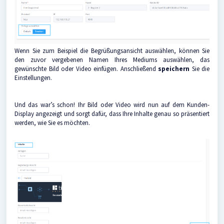
Wenn Sie zum Beispiel die Begrüßungsansicht auswählen, können Sie
den zuvor vergebenen Namen Ihres Mediums auswählen, das
gewünschte Bild oder Video einfügen. Anschließend
speichern
Sie die
Einstellungen.
Und das war’s schon! Ihr Bild oder Video wird nun auf dem Kunden-
Display angezeigt und sorgt dafür, dass Ihre Inhalte genau so präsentiert
werden, wie Sie es möchten.