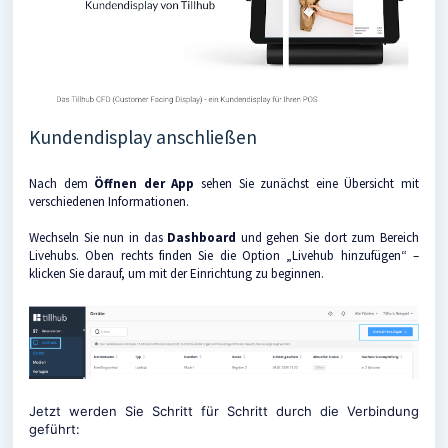
Kundendisplay anschließen
Nach dem
Öffnen der App
sehen Sie zunächst eine Übersicht mit
verschiedenen Informationen.
Wechseln Sie nun in das
Dashboard
und gehen Sie dort zum Bereich
Livehubs. Oben rechts finden Sie die Option „Livehub hinzufügen“ –
klicken Sie darauf, um mit der Einrichtung zu beginnen.
Jetzt werden Sie Schritt für Schritt durch die Verbindung
geführt: