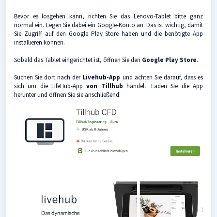
Bevor es losgehen kann, richten Sie das Lenovo-Tablet bitte ganz
normal ein. Legen Sie dabei ein Google-Konto an. Das ist wichtig, damit
Sie Zugriff auf den Google Play Store haben und die benötigte App
installieren können.
Sobald das Tablet eingerichtet ist, öffnen Sie den
Google Play Store
.
Suchen Sie dort nach der
Livehub-App
und achten Sie darauf, dass es
sich um die LifeHub-App
von Tillhub
handelt. Laden Sie die App
herunter und öffnen Sie sie anschließend.