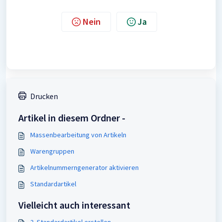
Nein
Ja
Drucken
Artikel in diesem Ordner -
Massenbearbeitung von Artikeln
Warengruppen
Artikelnummerngenerator aktivieren
Standardartikel
Vielleicht auch interessant
2. Standardartikel erstellen