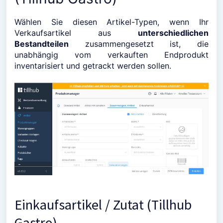
Wählen Sie diesen Artikel-Typen, wenn Ihr
Verkaufsartikel aus
unterschiedlichen
Bestandteilen
zusammengesetzt ist, die
unabhängig vom verkauften Endprodukt
inventarisiert und getrackt werden sollen.
Einkaufsartikel / Zutat (Tillhub
Gastro)