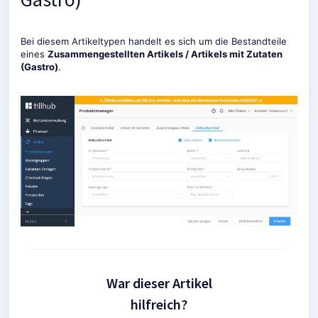
Bei diesem Artikeltypen handelt es sich um die Bestandteile
eines
Zusammengestellten Artikels / Artikels mit Zutaten
(Gastro)
.
War dieser Artikel
hilfreich?