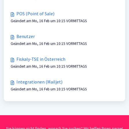
POS (Point of Sale)
Geändert am Mo, 16 Feb um 10:15 VORMITTAGS
Benutzer
Geändert am Mo, 16 Feb um 10:15 VORMITTAGS
Fiskaly-TSE in Österreich
Geändert am Mo, 16 Feb um 10:15 VORMITTAGS
Integrationen (Mailjet)
Geändert am Mo, 16 Feb um 10:15 VORMITTAGS
Sie können nicht finden, wonach Sie suchen? Wir helfen Ihnen gerne!