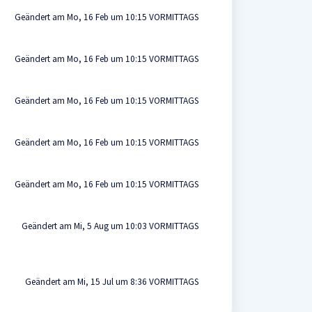
Geändert am Mo, 16 Feb um 10:15 VORMITTAGS
Geändert am Mo, 16 Feb um 10:15 VORMITTAGS
Geändert am Mo, 16 Feb um 10:15 VORMITTAGS
Geändert am Mo, 16 Feb um 10:15 VORMITTAGS
Geändert am Mo, 16 Feb um 10:15 VORMITTAGS
Geändert am Mi, 5 Aug um 10:03 VORMITTAGS
Geändert am Mi, 15 Jul um 8:36 VORMITTAGS