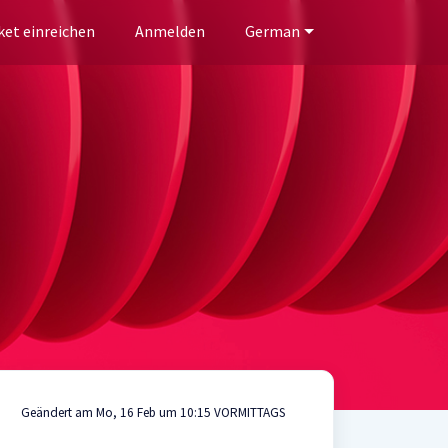
ket einreichen
Anmelden
German
Geändert am Mo, 16 Feb um 10:15 VORMITTAGS