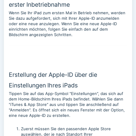
erster Inbetriebnahme
Wenn Sie Ihr iPad zum ersten Mal in Betrieb nehmen, werden
Sie dazu aufgefordert, sich mit Ihrer Apple-ID anzumelden
oder eine neue anzulegen. Wenn Sie eine neue Apple-ID
einrichten möchten, folgen Sie einfach den auf dem
Bildschirm angezeigten Schritten.
Erstellung der Apple-ID über die
Einstellungen Ihres iPads
Tippen Sie auf das App-Symbol "Einstellungen", das sich auf
dem Home-Bildschirm Ihres iPads befindet. Wählen Sie dann
"iTunes & App Store" aus und tippen Sie anschließend auf
"Anmelden". Es öffnet sich ein neues Fenster mit der Option,
eine neue Apple-ID zu erstellen.
Zuerst müssen Sie den passenden Apple Store
auswählen, der je nach Standort Ihrer