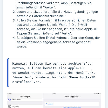
Rechnungsadresse variieren kann. Bestätigen Sie
anschließend mit "Weiter".
Lesen und akzeptieren Sie die Nutzungsbedingungen
sowie die Datenschutzrichtlinie.
Füllen Sie das Formular mit Ihren persönlichen Daten
aus und bestätigen Sie mit "Weiter". Die E-Mail-
Adresse, die Sie hier angeben, ist Ihre neue Apple-ID.
Tippen Sie anschließend auf "Fertig".
Bestätigen Sie Ihre E-Mail-Adresse über den Code, der
an die von Ihnen angegebene Adresse gesendet
wurde.
Hinweis: Sollten Sie ein gebrauchtes iPad 
nutzen, auf dem bereits eine Apple-ID 
verwendet wurde, liegt nicht der Menü-Punkt 
"Anmelden", sondern das Feld "Neue Apple-ID 
erstellen" vor.