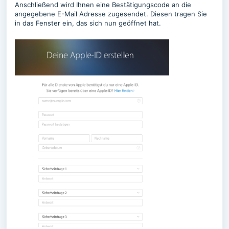
Anschließend wird Ihnen eine Bestätigungscode an die
angegebene E-Mail Adresse zugesendet. Diesen tragen Sie
in das Fenster ein, das sich nun geöffnet hat.