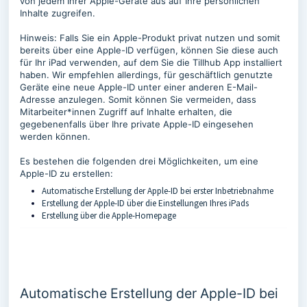
von jedem Ihrer Apple-Geräte aus auf Ihre persönlichen
Inhalte zugreifen.
Hinweis: Falls Sie ein Apple-Produkt privat nutzen und somit
bereits über eine Apple-ID verfügen, können Sie diese auch
für Ihr iPad verwenden, auf dem Sie die Tillhub App installiert
haben. Wir empfehlen allerdings, für geschäftlich genutzte
Geräte eine neue Apple-ID unter einer anderen E-Mail-
Adresse anzulegen. Somit können Sie vermeiden, dass
Mitarbeiter*innen Zugriff auf Inhalte erhalten, die
gegebenenfalls über Ihre private Apple-ID eingesehen
werden können.
Es bestehen die folgenden drei Möglichkeiten, um eine
Apple-ID zu erstellen:
Automatische Erstellung der Apple-ID bei erster Inbetriebnahme
Erstellung der Apple-ID über die Einstellungen Ihres iPads
Erstellung über die Apple-Homepage
Automatische Erstellung der Apple-ID bei