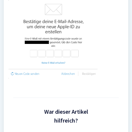
War dieser Artikel
hilfreich?