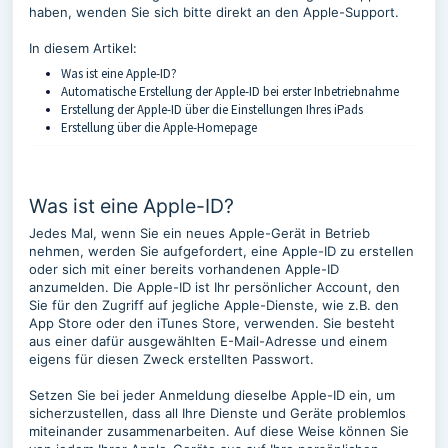
haben, wenden Sie sich bitte direkt an den Apple-Support.
In diesem Artikel:
Was ist eine Apple-ID?
Automatische Erstellung der Apple-ID bei erster Inbetriebnahme
Erstellung der Apple-ID über die Einstellungen Ihres iPads
Erstellung über die Apple-Homepage
Was ist eine Apple-ID?
Jedes Mal, wenn Sie ein neues Apple-Gerät in Betrieb
nehmen, werden Sie aufgefordert, eine Apple-ID zu erstellen
oder sich mit einer bereits vorhandenen Apple-ID
anzumelden. Die Apple-ID ist Ihr persönlicher Account, den
Sie für den Zugriff auf jegliche Apple-Dienste, wie z.B. den
App Store oder den iTunes Store, verwenden. Sie besteht
aus einer dafür ausgewählten E-Mail-Adresse und einem
eigens für diesen Zweck erstellten Passwort.
Setzen Sie bei jeder Anmeldung dieselbe Apple-ID ein, um
sicherzustellen, dass all Ihre Dienste und Geräte problemlos
miteinander zusammenarbeiten. Auf diese Weise können Sie