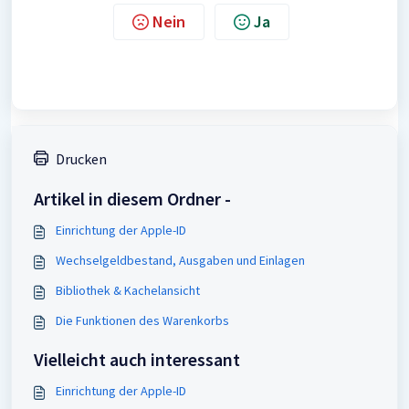
Nein
Ja
Drucken
Artikel in diesem Ordner -
Einrichtung der Apple-ID
Wechselgeldbestand, Ausgaben und Einlagen
Bibliothek & Kachelansicht
Die Funktionen des Warenkorbs
Vielleicht auch interessant
Einrichtung der Apple-ID