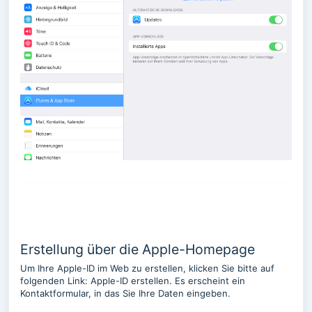
Erstellung über die Apple-Homepage
Um Ihre Apple-ID im Web zu erstellen, klicken Sie bitte auf
folgenden Link: Apple-ID erstellen. Es erscheint ein
Kontaktformular, in das Sie Ihre Daten eingeben.