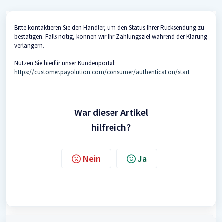
Bitte kontaktieren Sie den Händler, um den Status Ihrer Rücksendung zu
bestätigen. Falls nötig, können wir Ihr Zahlungsziel während der Klärung
verlängern.
Nutzen Sie hierfür unser Kundenportal:
https://customer.payolution.com/consumer/authentication/start
War dieser Artikel
hilfreich?
Nein
Ja