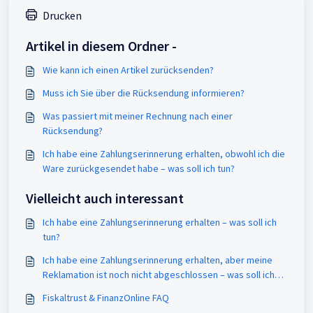
Drucken
Artikel in diesem Ordner -
Wie kann ich einen Artikel zurücksenden?
Muss ich Sie über die Rücksendung informieren?
Was passiert mit meiner Rechnung nach einer
Rücksendung?
Ich habe eine Zahlungserinnerung erhalten, obwohl ich die
Ware zurückgesendet habe – was soll ich tun?
Vielleicht auch interessant
Ich habe eine Zahlungserinnerung erhalten – was soll ich
tun?
Ich habe eine Zahlungserinnerung erhalten, aber meine
Reklamation ist noch nicht abgeschlossen – was soll ich
tun?
Fiskaltrust & FinanzOnline FAQ