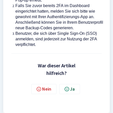
Pop-up erneut.
Falls Sie zuvor bereits 2FA im Dashboard
eingerichtet hatten, melden Sie sich bitte wie
gewohnt mit Ihrer Authentifizierungs-App an.
Anschließend können Sie in Ihrem Benutzerprofil
neue Backup-Codes generieren.
Benutzer, die sich über Single Sign-On (SSO)
anmelden, sind jederzeit zur Nutzung der 2FA
verpflichtet.
War dieser Artikel
hilfreich?
Nein
Ja