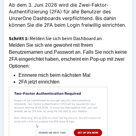
Ab dem 3. Juni 2026 wird die Zwei-Faktor-
Authentifizierung (2FA) für alle Benutzer des
UnzerOne Dashboards verpflichtend. Bis dahin
können Sie die 2FA beim Login freiwillig einrichten.
Schritt 1:
Melden Sie sich beim Dashboard an
Melden Sie sich wie gewohnt mit Ihrem
Benutzernamen und Passwort an. Falls Sie noch keine
2FA eingerichtet haben, erscheint ein Pop-up mit zwei
Optionen:
Erinnere mich beim nächsten Mal
2FA jetzt einrichten