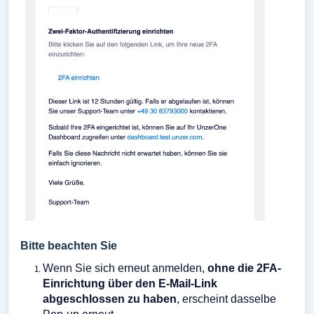
Bitte beachten Sie
Wenn Sie sich erneut anmelden,
ohne die 2FA-
Einrichtung über den E-Mail-Link
abgeschlossen zu haben
, erscheint dasselbe