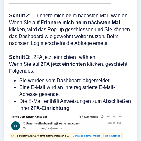
Schritt 2:
„Erinnere mich beim nächsten Mal" wählen
Wenn Sie auf
Erinnere mich beim nächsten Mal
klicken, wird das Pop-up geschlossen und Sie können
das Dashboard wie gewohnt weiter nutzen. Beim
nächsten Login erscheint die Abfrage erneut.
Schritt 3:
„2FA jetzt einrichten" wählen
Wenn Sie auf
2FA jetzt einrichten
klicken, geschieht
Folgendes:
Sie werden vom Dashboard abgemeldet
Eine E-Mail wird an Ihre registrierte E-Mail-
Adresse gesendet
Die E-Mail enthält Anweisungen zum Abschließen
Ihrer
2FA-Einrichtung