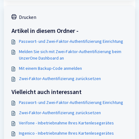
Drucken
Artikel in diesem Ordner -
Passwort- und Zwei-Faktor-Authentifizierung Einrichtung
Melden Sie sich mit Zwei-Faktor-Authentifizierung beim
UnzerOne Dashboard an
Mit einem Backup-Code anmelden
Zwei-Faktor-Authentifizierung zurücksetzen
Vielleicht auch interessant
Passwort- und Zwei-Faktor-Authentifizierung Einrichtung
Zwei-Faktor-Authentifizierung zurücksetzen
Verifone - Inbetriebnahme Ihres Kartenlesegerätes
Ingenico - Inbetriebnahme Ihres Kartenlesegerätes