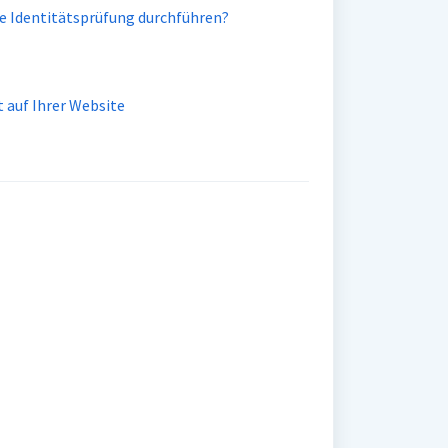
e Identitätsprüfung durchführen?
 auf Ihrer Website