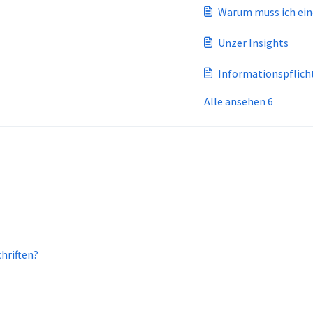
Warum muss ich ein
Unzer Insights
Informationspflicht
Alle ansehen 6
hriften?