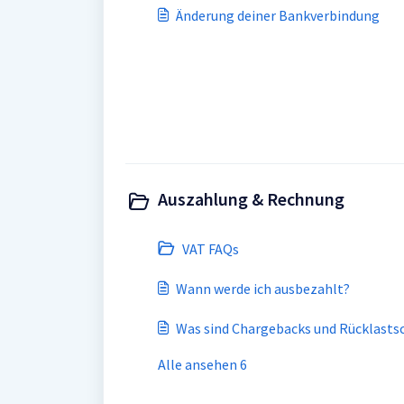
Änderung deiner Bankverbindung
Auszahlung & Rechnung
VAT FAQs
Wann werde ich ausbezahlt?
Was sind Chargebacks und Rücklastsc
Alle ansehen 6