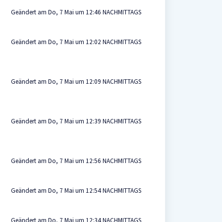
Geändert am Do, 7 Mai um 12:46 NACHMITTAGS
Geändert am Do, 7 Mai um 12:02 NACHMITTAGS
Geändert am Do, 7 Mai um 12:09 NACHMITTAGS
Geändert am Do, 7 Mai um 12:39 NACHMITTAGS
Geändert am Do, 7 Mai um 12:56 NACHMITTAGS
Geändert am Do, 7 Mai um 12:54 NACHMITTAGS
Geändert am Do, 7 Mai um 12:34 NACHMITTAGS