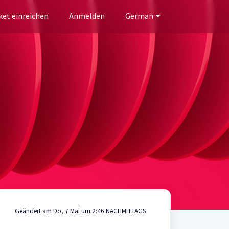
ket einreichen
Anmelden
German
Geändert am Do, 7 Mai um 2:46 NACHMITTAGS