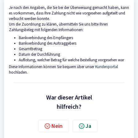
Je nach den Angaben, die Sie bei der Überweisung gemacht haben, kann
es vorkommen, dass Ihre Zahlung nicht wie vorgesehen aufgeteilt und
verbucht werden konnte.
Um die Zuordnung zu klären, übermitteln Sie uns bitte Ihren
Zahlungsbeleg mit folgenden Informationen:
Bankverbindung des Empfängers
Bankverbindung des Auftraggebers
Gesamtbetrag
Datum der Durchführung
Auflistung, welcher Betrag für welche Bestellung vorgesehen war
Diese Informationen können Sie bequem über unser
Kundenportal
hochladen.
War dieser Artikel
hilfreich?
Nein
Ja