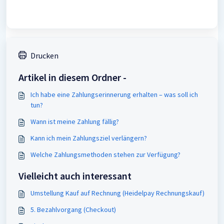
Drucken
Artikel in diesem Ordner -
Ich habe eine Zahlungserinnerung erhalten – was soll ich
tun?
Wann ist meine Zahlung fällig?
Kann ich mein Zahlungsziel verlängern?
Welche Zahlungsmethoden stehen zur Verfügung?
Vielleicht auch interessant
Umstellung Kauf auf Rechnung (Heidelpay Rechnungskauf)
5. Bezahlvorgang (Checkout)