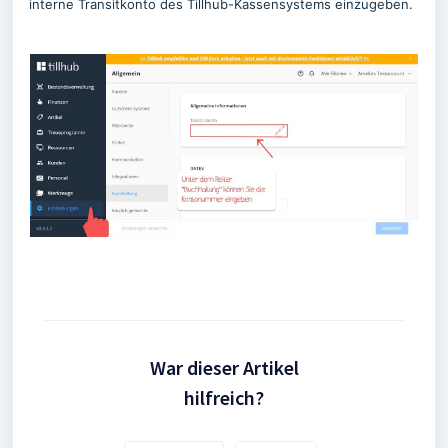
interne Transitkonto des Tillhub-Kassensystems einzugeben.
War dieser Artikel
hilfreich?