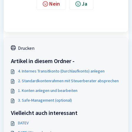
Nein
Ja
Drucken
Artikel in diesem Ordner -
4. Internes Transitkonto (Durchlaufkonto) anlegen
2. Standardkontenrahmen mit Steuerberater absprechen
1. Konten anlegen und bearbeiten
3. Safe-Management (optional)
Vielleicht auch interessant
DATEV