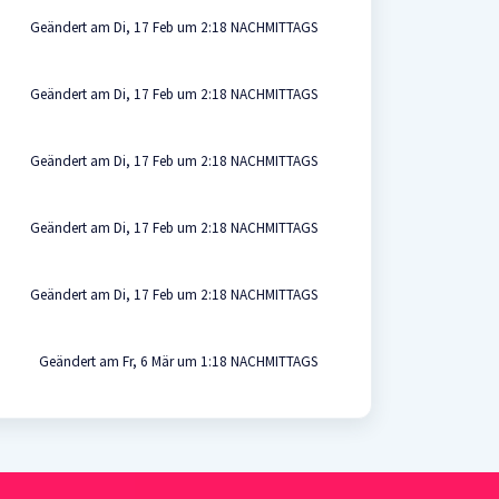
Geändert am Di, 17 Feb um 2:18 NACHMITTAGS
Geändert am Di, 17 Feb um 2:18 NACHMITTAGS
Geändert am Di, 17 Feb um 2:18 NACHMITTAGS
Geändert am Di, 17 Feb um 2:18 NACHMITTAGS
Geändert am Di, 17 Feb um 2:18 NACHMITTAGS
Geändert am Fr, 6 Mär um 1:18 NACHMITTAGS