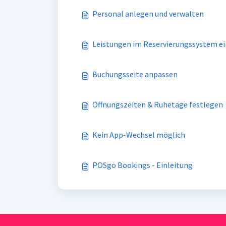
Personal anlegen und verwalten
Leistungen im Reservierungssystem e
Buchungsseite anpassen
Öffnungszeiten & Ruhetage festlegen
Kein App-Wechsel möglich
POSgo Bookings - Einleitung