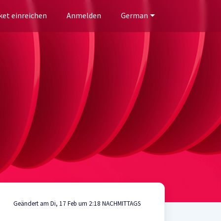
ket einreichen
Anmelden
German
Geändert am Di, 17 Feb um 2:18 NACHMITTAGS