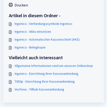
Drucken
Artikel in diesem Ordner -
Ingenico - Verbindungssymbole Ingenico
Ingenico - Akku einsetzen
Ingenico - Automatischer Kassenschnitt (AKS)
Ingenico - Belegkopie
Vielleicht auch interessant
Allgemeine Informationen rund um unseren Onlineshop
Ingenico - Einrichtung Ihrer Kassenanbindung
T650p - Einrichtung Ihrer Kassenanbindung
Verifone - Tillhub Kassenanbindung