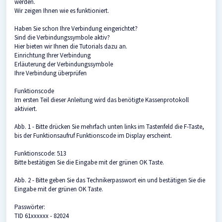
werden.
Wir zeigen Ihnen wie es funktioniert.
Haben Sie schon Ihre Verbindung eingerichtet?
Sind die Verbindungssymbole aktiv?
Hier bieten wir Ihnen die Tutorials dazu an.
Einrichtung Ihrer Verbindung
Erläuterung der Verbindungssymbole
Ihre Verbindung überprüfen
Funktionscode
Im ersten Teil dieser Anleitung wird das benötigte Kassenprotokoll
aktiviert.
Abb. 1 - Bitte drücken Sie mehrfach unten links im Tastenfeld die F-Taste,
bis der Funktionsaufruf Funktionscode im Display erscheint.
Funktionscode: 513
Bitte bestätigen Sie die Eingabe mit der grünen OK Taste.
Abb. 2 - Bitte geben Sie das Technikerpasswort ein und bestätigen Sie die
Eingabe mit der grünen OK Taste.
Passwörter:
TID 61xxxxxx - 82024