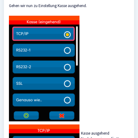
Gehen wir nun zu Einstellung Kasse ausgehend.
Kasse ausgehend