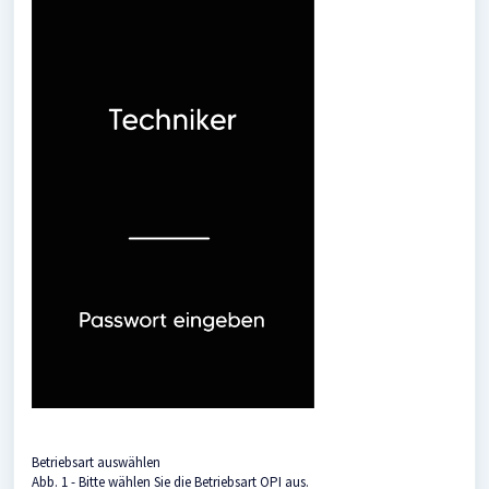
Betriebsart auswählen
Abb. 1 - Bitte wählen Sie die Betriebsart OPI aus.