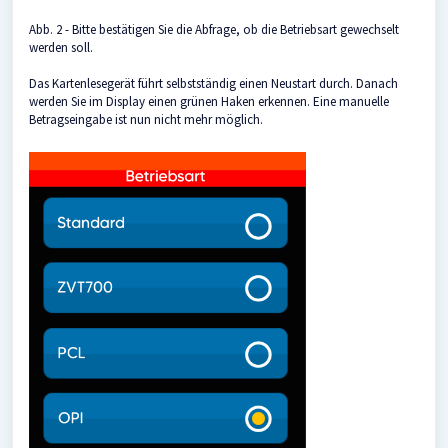
Abb. 2 - Bitte bestätigen Sie die Abfrage, ob die Betriebsart gewechselt
werden soll.
Das Kartenlesegerät führt selbstständig einen Neustart durch. Danach
werden Sie im Display einen grünen Haken erkennen. Eine manuelle
Betragseingabe ist nun nicht mehr möglich.