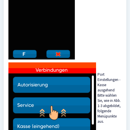
Port
Einstellungen -
Kasse
ausgehend
Bitte wählen
Sie, wie in Abb.
1-3 abgebildet,
folgende
Menüpunkte
aus.