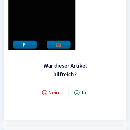
War dieser Artikel
hilfreich?
Nein
Ja