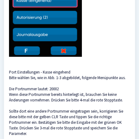
Port Einstellungen - Kasse eingehend
Bitte wählen Sie, wie in Abb. 1-3 abgebildet, folgende Menüpunkte aus.
Die Portnummer lautet: 20002
Wenn diese Portnummer bereits hinterlegt ist, brauchen Sie keine
Änderungen vornehmen. Drücken Sie bitte 4-mal die rote Stopptaste.
Sollte dort eine andere Portnummer eingetragen sein, korrigieren Sie
diese bitte mit der gelben CLR Taste und tippen Sie die richtige
Portnummer ein. Bestätigen Sie bitte die Eingabe mit der grünen OK
Taste. Drücken Sie 3-mal die rote Stopptaste und speichern Sie die
Parameter.