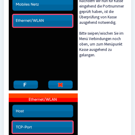
Nachdem wir nun für Kasse
eingehend die Portnummer
geprüft haben, ist die
Überprüfung von Kasse
ausgehend notwendig.
Bitte swipen/wischen Sie im
Menü Verbindungen noch
oben, um zum Menüpunkt
Kasse ausgehend zu
gelangen.