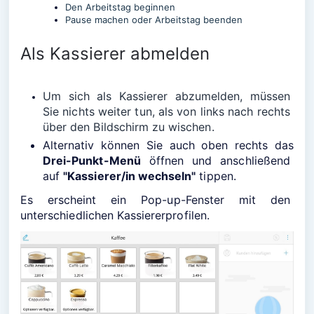
Den Arbeitstag beginnen
Pause machen oder Arbeitstag beenden
Als Kassierer abmelden
Um sich als Kassierer abzumelden, müssen 
Sie nichts weiter tun, als von links nach rechts 
über den Bildschirm zu wischen.
Alternativ können Sie auch oben rechts das 
Drei-Punkt-Menü
 öffnen und anschließend 
auf 
"Kassierer/in wechseln"
 tippen. 
Es erscheint ein Pop-up-Fenster mit den 
unterschiedlichen Kassiererprofilen.