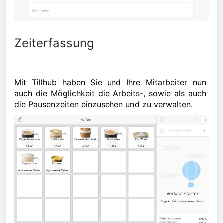
Zeiterfassung
Mit Tillhub haben Sie und Ihre Mitarbeiter nun 
auch die Möglichkeit die Arbeits-, sowie als auch 
die Pausenzeiten einzusehen und zu verwalten.