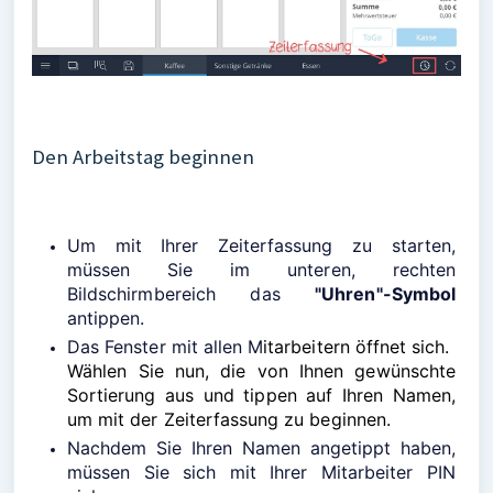
Den Arbeitstag beginnen
Um mit Ihrer Zeiterfassung zu starten, 
müssen Sie im unteren, rechten 
Bildschirmbereich das 
"Uhren"-Symbol
antippen.
Das Fenster mit allen M
itarbeitern öffnet sich. 
Wählen Sie nun, die von Ihnen gewünschte 
Sortierung aus und tippen auf Ihren Namen, 
um mit der Zeiterfassung zu beginnen. 
Nachdem Sie Ihren Namen angetippt haben, 
müssen Sie sich mit Ihrer Mitarbeiter PIN 