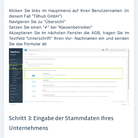
Klicken Sie links im Hauptmenü auf Ihren Benutzernamen (in
diesem Fall "Tillhub GmbH")
Navigieren Sie zu "Übersicht"
Setzen Sie einen "✔" bei "Kassenbetreiber"
Akzeptieren Sie im nächsten Fenster die AGB, tragen Sie im
Textfeld "Unterschrift" Ihren Vor- Nachnamen ein und senden
Sie das Formular ab
Schritt 3: Eingabe der Stammdaten Ihres
Unternehmens