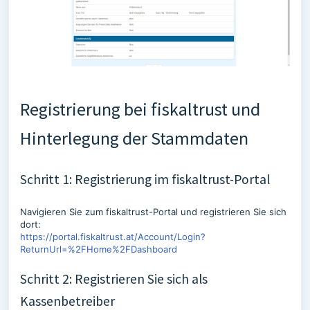
Registrierung bei fiskaltrust und
Hinterlegung der Stammdaten
Schritt 1: Registrierung im fiskaltrust-Portal
Navigieren Sie zum fiskaltrust-Portal und registrieren Sie sich
dort:
https://portal.fiskaltrust.at/Account/Login?
ReturnUrl=%2FHome%2FDashboard
Schritt 2: Registrieren Sie sich als
Kassenbetreiber