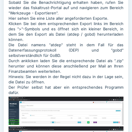
Sobald Sie die Benachrichtigung erhalten haben, rufen Sie
wieder das fiskaltrust-Portal auf und navigieren zum Bereich
"Werkzeuge - Exportieren".
Hier sehen Sie eine Liste aller angeforderten Exporte.
Klicken Sie bei dem entsprechenden Export links im Bereich
des ">"-Symbols und es öffnet sich ein kleiner Bereich, in
dem Sie den Export als Datei (atdep / gobd) herunterladen
können.
Die Datei namens "atdep" steht in dem Fall für das
Datenerfassungsprotokoll (DEP) und "gobd"
selbstverständlich für GoBD.
Durch anklicken laden Sie die entsprechende Datei als ".zip"
herunter und können diese anschließend per Mail an Ihren
Finanzbeamten weiterleiten.
Hinweis: Sie werden in der Regel nicht dazu in der Lage sein,
die Datei zu öffnen.
Der Prüfer selbst hat aber ein entsprechendes Programm
dafür.