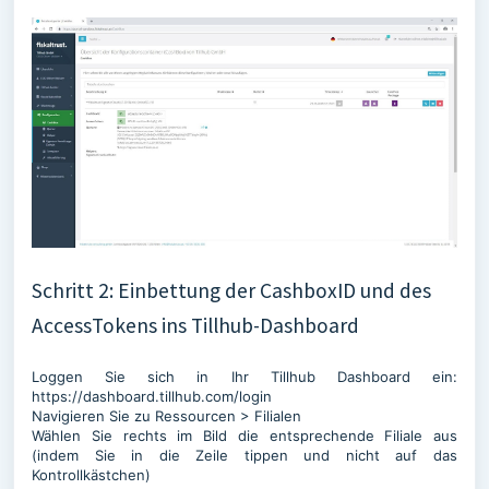
Schritt 2: Einbettung der CashboxID und des
AccessTokens ins Tillhub-Dashboard
Loggen Sie sich in Ihr Tillhub Dashboard ein:
https://dashboard.tillhub.com/login
Navigieren Sie zu Ressourcen > Filialen
Wählen Sie rechts im Bild die entsprechende Filiale aus
(indem Sie in die Zeile tippen und nicht auf das
Kontrollkästchen)