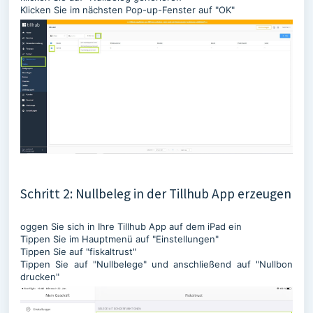
Klicken Sie im nächsten Pop-up-Fenster auf "OK"
Schritt 2: Nullbeleg in der Tillhub App erzeugen
oggen Sie sich in Ihre Tillhub App auf dem iPad ein
Tippen Sie im Hauptmenü auf "Einstellungen"
Tippen Sie auf "fiskaltrust"
Tippen Sie auf "Nullbelege" und anschließend auf "Nullbon
drucken"