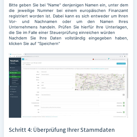
Bitte geben Sie bei "Name" denjenigen Namen ein, unter dem
die jeweilige Nummer bei einem europäischen Finanzamt
registriert worden ist. Dabei kann es sich entweder um Ihren
Vor- und Nachnamen oder um den Namen Ihres
Unternehmens handeln. Prüfen Sie hierfür Ihre Unterlagen,
die Sie im Falle einer Steuerprüfung einreichen würden
Nachdem Sie Ihre Daten vollständig eingegeben haben,
klicken Sie auf "Speichern"
Schritt 4: Überprüfung Ihrer Stammdaten