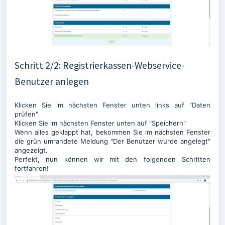
Schritt 2/2: Registrierkassen-Webservice-
Benutzer anlegen
Klicken Sie im nächsten Fenster unten links auf "Daten
prüfen"
Klicken Sie im nächsten Fenster unten auf "Speichern"
Wenn alles geklappt hat, bekommen Sie im nächsten Fenster
die grün umrandete Meldung "Der Benutzer wurde angelegt"
angezeigt.
Perfekt, nun können wir mit den folgenden Schritten
fortfahren!