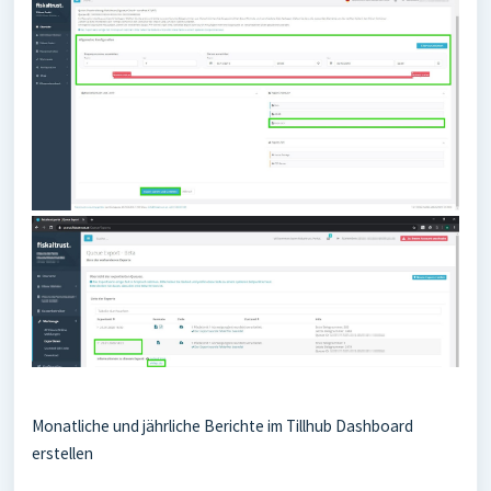
Monatliche und jährliche Berichte im Tillhub Dashboard
erstellen