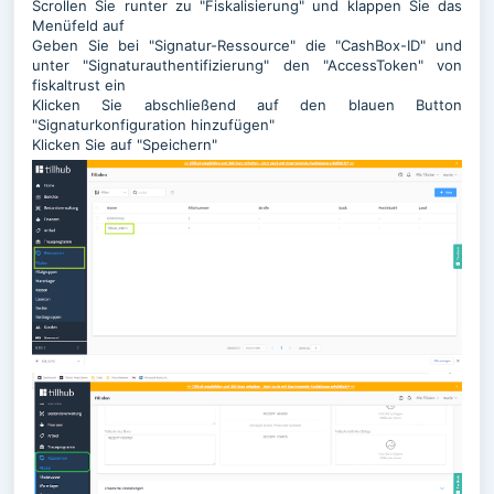
Scrollen Sie runter zu "Fiskalisierung" und klappen Sie das
Menüfeld auf
Geben Sie bei "Signatur-Ressource" die "CashBox-ID" und
unter "Signaturauthentifizierung" den "AccessToken" von
fiskaltrust ein
Klicken Sie abschließend auf den blauen Button
"Signaturkonfiguration hinzufügen"
Klicken Sie auf "Speichern"