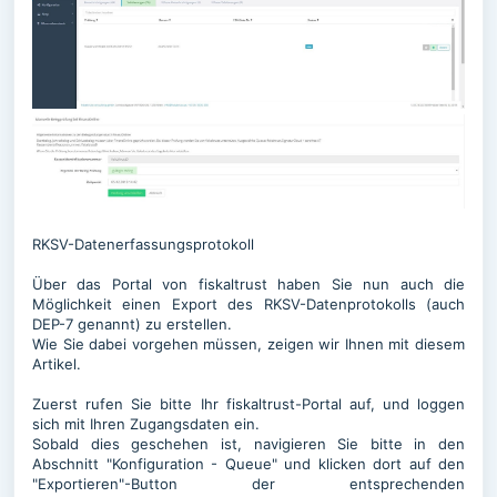
RKSV-Datenerfassungsprotokoll
Über das Portal von fiskaltrust haben Sie nun auch die
Möglichkeit einen Export des RKSV-Datenprotokolls (auch
DEP-7 genannt) zu erstellen.
Wie Sie dabei vorgehen müssen, zeigen wir Ihnen mit diesem
Artikel.
Zuerst rufen Sie bitte Ihr fiskaltrust-Portal auf, und loggen
sich mit Ihren Zugangsdaten ein.
Sobald dies geschehen ist, navigieren Sie bitte in den
Abschnitt "Konfiguration - Queue" und klicken dort auf den
"Exportieren"-Button der entsprechenden