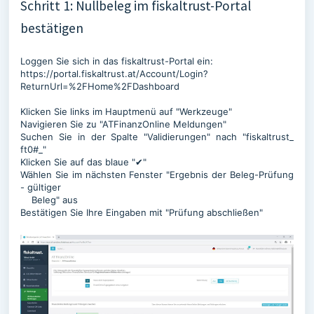
Schritt 1: Nullbeleg im fiskaltrust-Portal
bestätigen
Loggen Sie sich in das fiskaltrust-Portal ein:
https://portal.fiskaltrust.at/Account/Login?
ReturnUrl=%2FHome%2FDashboard
Klicken Sie links im Hauptmenü auf "Werkzeuge"
Navigieren Sie zu "ATFinanzOnline Meldungen"
Suchen Sie in der Spalte "Validierungen" nach "fiskaltrust_
ft0#_"
Klicken Sie auf das blaue "✔"
Wählen Sie im nächsten Fenster "Ergebnis der Beleg-Prüfung
- gültiger
Beleg" aus
Bestätigen Sie Ihre Eingaben mit "Prüfung abschließen"