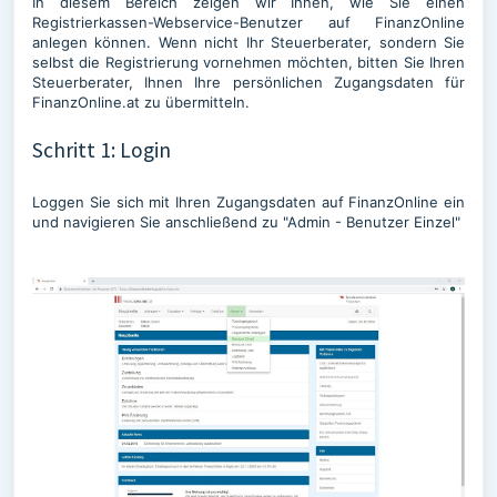
In diesem Bereich zeigen wir Ihnen, wie Sie einen
Registrierkassen-Webservice-Benutzer auf FinanzOnline
anlegen können. Wenn nicht Ihr Steuerberater, sondern Sie
selbst die Registrierung vornehmen möchten, bitten Sie Ihren
Steuerberater, Ihnen Ihre persönlichen Zugangsdaten für
FinanzOnline.at zu übermitteln.
Schritt 1: Login
Loggen Sie sich mit Ihren Zugangsdaten auf FinanzOnline ein
und navigieren Sie anschließend zu "Admin - Benutzer Einzel"