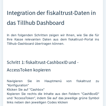
Integration der fiskaltrust-Daten in
das Tillhub Dashboard
In den folgenden Schritten zeigen wir Ihnen, wie Sie die für
Ihre Kasse relevanten Daten aus dem fiskaltrust-Portal ins
Tillhub-Dashboard übertragen können.
Schritt 1: fiskaltrust-CashboxID und -
AccessToken kopieren
Navigieren Sie im Hauptmenü von fiskaltrust zu
"Konfiguration"
Klicken Sie auf "Cashbox"
Kopieren Sie rechts die Inhalte aus den Feldern "CashBoxID"
und "AccessToken", indem Sie auf das jeweilige grüne Symbol
links neben den jeweiligen Codes klicken