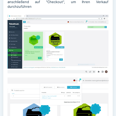
anschließend auf "Checkout", um Ihren Verkauf
durchzuführen