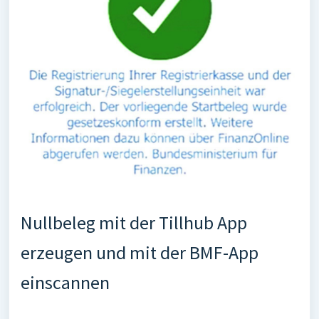
Nullbeleg mit der Tillhub App
erzeugen und mit der BMF-App
einscannen