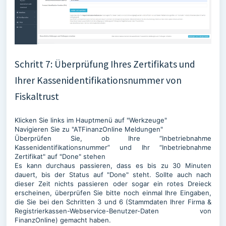
Schritt 7: Überprüfung Ihres Zertifikats und
Ihrer Kassenidentifikationsnummer von
Fiskaltrust
Klicken Sie links im Hauptmenü auf "Werkzeuge"
Navigieren Sie zu "ATFinanzOnline Meldungen"
Überprüfen Sie, ob Ihre “Inbetriebnahme
Kassenidentifikationsnummer” und Ihr “Inbetriebnahme
Zertifikat" auf "Done" stehen
Es kann durchaus passieren, dass es bis zu 30 Minuten
dauert, bis der Status auf "Done" steht. Sollte auch nach
dieser Zeit nichts passieren oder sogar ein rotes Dreieck
erscheinen, überprüfen Sie bitte noch einmal Ihre Eingaben,
die Sie bei den Schritten 3 und 6 (Stammdaten Ihrer Firma &
Registrierkassen-Webservice-Benutzer-Daten von
FinanzOnline) gemacht haben.