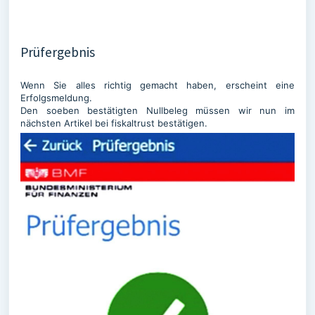
Prüfergebnis
Wenn Sie alles richtig gemacht haben, erscheint eine
Erfolgsmeldung.
Den soeben bestätigten Nullbeleg müssen wir nun im
nächsten Artikel bei fiskaltrust bestätigen.