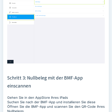
Schritt 3: Nullbeleg mit der BMF-App
einscannen
Gehen Sie in den AppStore Ihres iPads
Suchen Sie nach der BMF-App und installieren Sie diese
Öffnen Sie die BMF-App und scannen Sie den QR-Code Ihres
Nullbelegs.