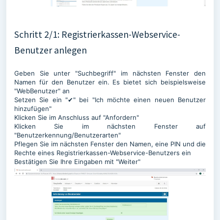
Schritt 2/1: Registrierkassen-Webservice-
Benutzer anlegen
Geben Sie unter "Suchbegriff" im nächsten Fenster den
Namen für den Benutzer ein. Es bietet sich beispielsweise
"WebBenutzer" an
Setzen Sie ein "✔" bei "Ich möchte einen neuen Benutzer
hinzufügen"
Klicken Sie im Anschluss auf "Anfordern"
Klicken Sie im nächsten Fenster auf
"Benutzerkennung/Benutzerarten"
Pflegen Sie im nächsten Fenster den Namen, eine PIN und die
Rechte eines Registrierkassen-Webservice-Benutzers ein
Bestätigen Sie Ihre Eingaben mit "Weiter"