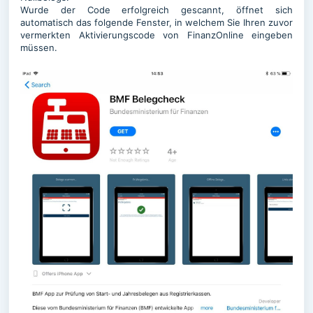
Wurde der Code erfolgreich gescannt, öffnet sich
automatisch das folgende Fenster, in welchem Sie Ihren zuvor
vermerkten Aktivierungscode von FinanzOnline eingeben
müssen.