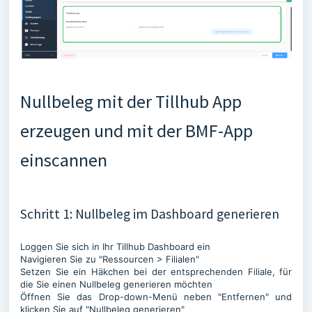
Nullbeleg mit der Tillhub App
erzeugen und mit der BMF-App
einscannen
Schritt 1: Nullbeleg im Dashboard generieren
Loggen Sie sich in Ihr Tillhub Dashboard ein
Navigieren Sie zu "Ressourcen > Filialen"
Setzen Sie ein Häkchen bei der entsprechenden Filiale, für
die Sie einen Nullbeleg generieren möchten
Öffnen Sie das Drop-down-Menü neben "Entfernen" und
klicken Sie auf "Nullbeleg generieren"