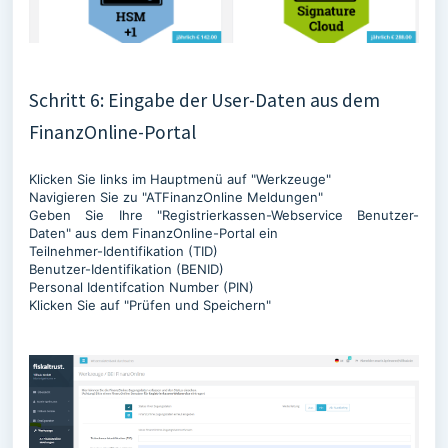
Schritt 6: Eingabe der User-Daten aus dem
FinanzOnline-Portal
Klicken Sie links im Hauptmenü auf "Werkzeuge"
Navigieren Sie zu "ATFinanzOnline Meldungen"
Geben Sie Ihre "Registrierkassen-Webservice Benutzer-
Daten" aus dem FinanzOnline-Portal ein
Teilnehmer-Identifikation (TID)
Benutzer-Identifikation (BENID)
Personal Identifcation Number (PIN)
Klicken Sie auf "Prüfen und Speichern"